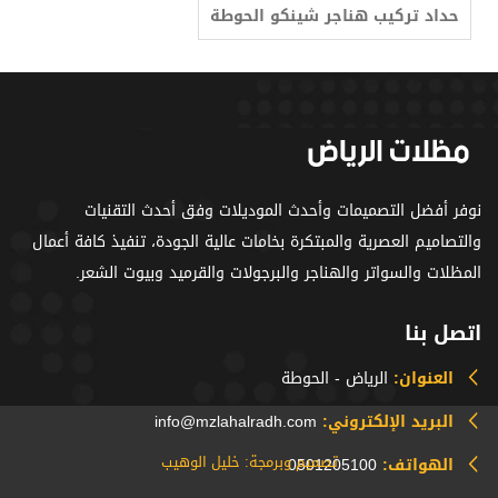
حداد تركيب هناجر شينكو الحوطة
نوفر أفضل التصميمات وأحدث الموديلات وفق أحدث التقنيات
والتصاميم العصرية والمبتكرة بخامات عالية الجودة، تنفيذ كافة أعمال
المظلات والسواتر والهناجر والبرجولات والقرميد وبيوت الشعر.
اتصل بنا
العنوان:
الرياض - الحوطة
البريد الإلكتروني:
info@mzlahalradh.com
تصميم وبرمجة: خليل الوهيب
الهواتف:
0501205100