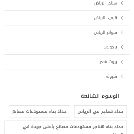
هناجر الرياض
قرميد الرياض
سواتر الرياض
برجولات
بيوت شعر
شبوك
الوسوم الشائعة
حداد هناجر في الرياض
حداد بناء مستودعات مصانع
حداد بناء هناجر مستودعات مصانع بأعلى جودة في