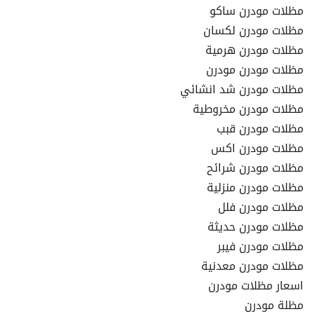
مظلات مودرن ساكو
مظلات مودرن لكسان
مظلات مودرن هرمية
مظلات مودرن مودرن
مظلات مودرن شد انشائي
مظلات مودرن مخروطية
مظلات مودرن قبب
مظلات مودرن اكس
مظلات مودرن شرائح
مظلات مودرن منزلية
مظلات مودرن فلل
مظلات مودرن حديثة
مظلات مودرن فيبر
مظلات مودرن معدنية
اسعار مظلات مودرن
مظلة مودرن