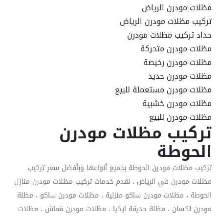
مظلات مودرن الرياض
تركيب مظلات مودرن الرياض
حداد تركيب مظلات مودرن
مظلات مودرن متحركة
مظلات مودرن رخيصة
مظلات مودرن حديد
مظلات مودرن مستعملة للبيع
مظلات مودرن خشبية
مظلات مودرن للبيع
تركيب مظلات مودرن
الحوطة
تركيب مظلات مودرن الحوطة بجميع أنواعها وبأفضل سعر تركيب
مظلات مودرن في الرياض ، نقدم خدمات تركيب مظلات مودرن منازل
الحوطة ، مظلات مودرن ساكو منزلية ، مظلات مودرن ساكو ، مظلة
مودرن لكسان ، مظلة حديقة ايكيا ، مظلات مودرن قماش ، مظلات