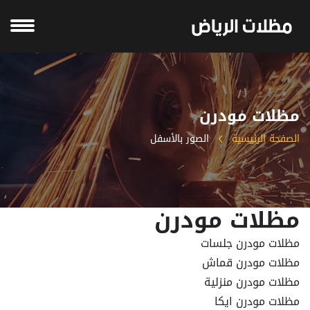
مظلات مودرن
الصفحة الرئيسية
الصور بالأسفل
مظلات مودرن
مظلات مودرن جلسات
مظلات مودرن قماش
مظلات مودرن منزلية
مظلات مودرن ايكا