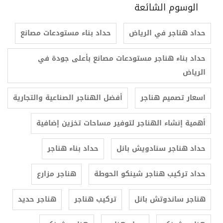
الوسوم الشائعة
حداد هناجر في الرياض
حداد بناء مستودعات مصانع
حداد بناء هناجر مستودعات مصانع بأعلى جودة في
الرياض
اسعار تصميم هناجر
أفضل الهناجر الصناعية والتجارية
أهمية إنشاء الهناجر لتوفير مساحات تخزين إضافية
حداد هناجر سنادويش بانل
حداد بناء هناجر
حداد تركيب هناجر شينكو الحوطة
هناجر مزارع
هناجر ساندوتش بانل
تركيب هناجر
هناجر حديد