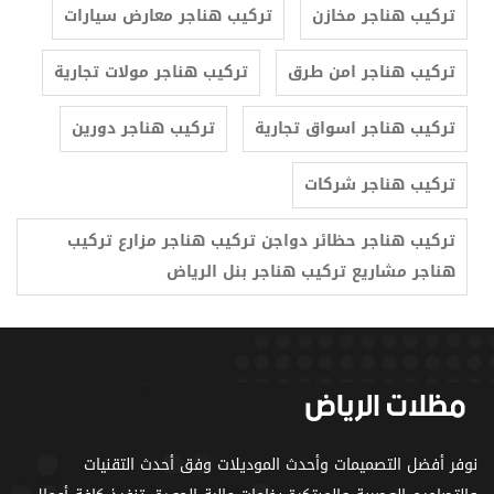
تركيب هناجر مخازن
تركيب هناجر معارض سيارات
تركيب هناجر امن طرق
تركيب هناجر مولات تجارية
تركيب هناجر اسواق تجارية
تركيب هناجر دورين
تركيب هناجر شركات
تركيب هناجر حظائر دواجن تركيب هناجر مزارع تركيب
هناجر مشاريع تركيب هناجر بنل الرياض
نوفر أفضل التصميمات وأحدث الموديلات وفق أحدث التقنيات