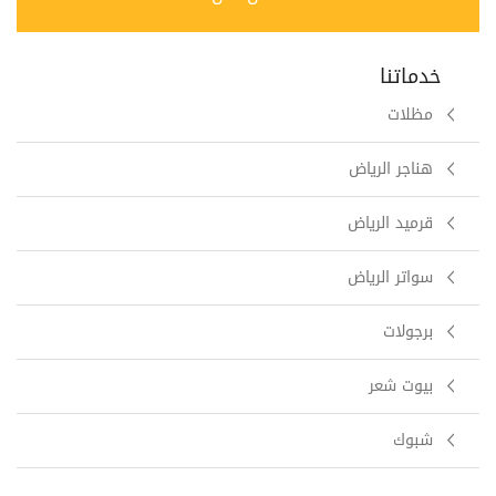
خدماتنا
مظلات
هناجر الرياض
قرميد الرياض
سواتر الرياض
برجولات
بيوت شعر
شبوك