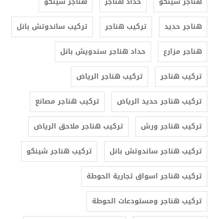
هناجر شينكو
حداد هناجر
هناجر شينكو
هناجر حديد
تركيب هناجر
تركيب ساندوتش بانل
هناجر مزارع
حداد هناجر سندويش بانل
تركيب هناجر
تركيب هناجر الرياض
تركيب هناجر حديد الرياض
تركيب هناجر مصانع
تركيب هناجر ورش
تركيب هناجر ملاحق الرياض
تركيب هناجر ساندوتش بانل
تركيب هناجر شينكو
تركيب هناجر اسواق تجارية الحوطة
تركيب هناجر ومستودعات الحوطة